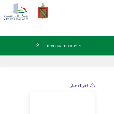
MON COMPTE CITOYEN
اخر الاخبار