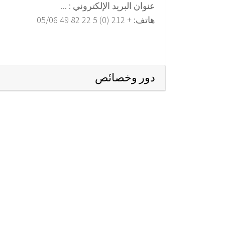
عنوان البريد الإلكتروني : ...
هاتف: + 212 (0) 5 22 82 49 05/06
دور وﺧﺼﺎﺋﺺ