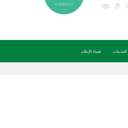
e-SERVICES
الخدمات
فضاء الإعلام