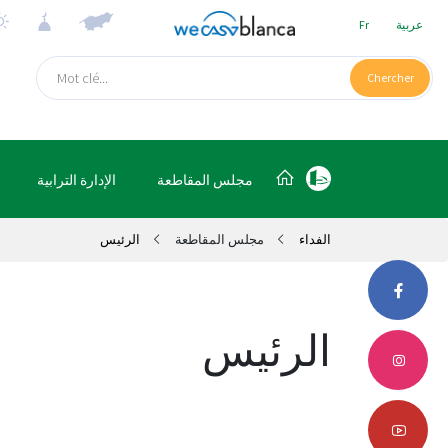
عربية
Fr
Chercher
مجلس المقاطعة
الإدارة الترابية
الفداء
مجلس المقاطعة
الرئيس
الرئيس