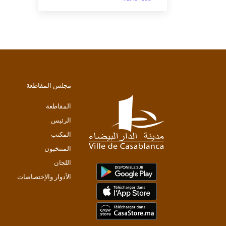
مجلس المقاطعة
المقاطعة
الرئيس
المكتب
المنتخبون
اللجان
الأدوار والإختصاصات