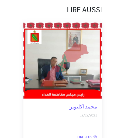
LIRE AUSSI
محمد اكليوين
17/12/2021
LIRE PLUS...