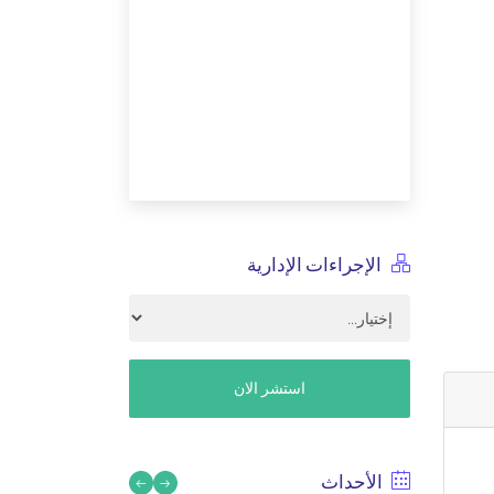
الإجراءات الإدارية
استشر الان
الأحداث