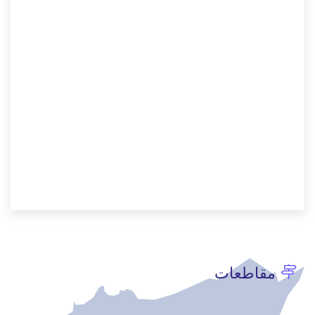
مقاطعات