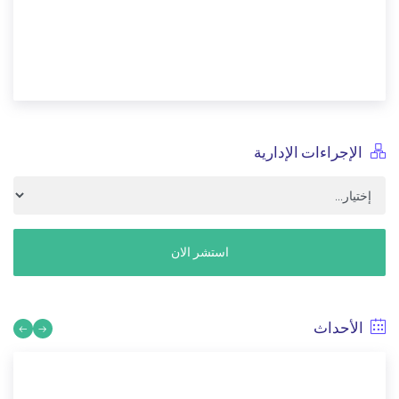
الإجراءات الإدارية
استشر الان
الأحداث