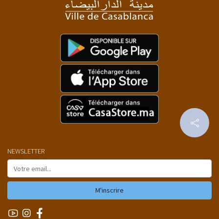
NEWSLETTER
M'inscrire