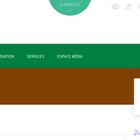
e-SERVICES
ISATION
SERVICES
ESPACE MÉDIA