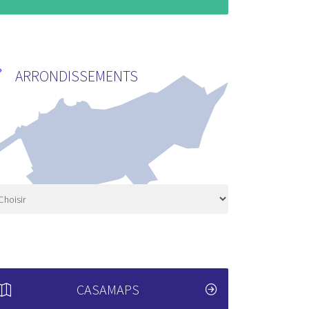
ARRONDISSEMENTS
CASAMAPS