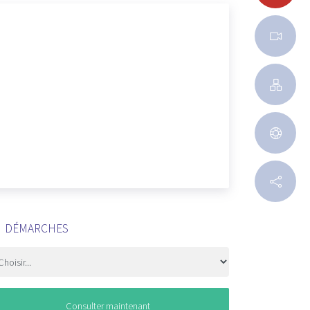
DÉMARCHES
Consulter maintenant