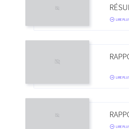
RÉSUL
LIRE PLUS
RAPPO
LIRE PLUS
RAPP
LIRE PLUS