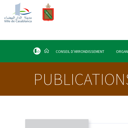
CONSEIL D’ARRONDISSEMENT
ORGAN
PUBLICATION