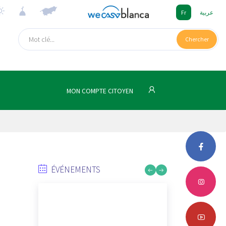
Fr
عربية
Chercher
MON COMPTE CITOYEN
ÉVÉNEMENTS