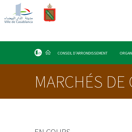
CONSEIL D’ARRONDISSEMENT
ORGAN
MARCHÉS DE G