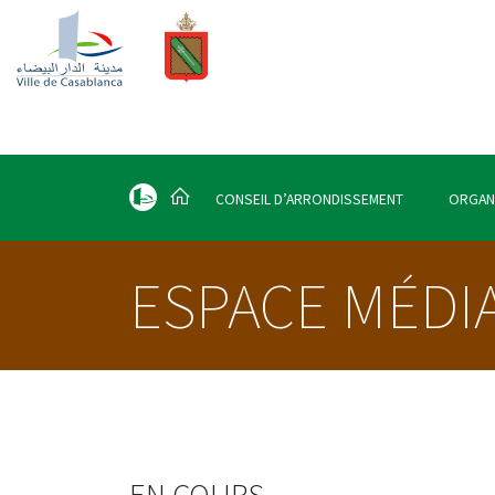
CONSEIL D’ARRONDISSEMENT
ORGAN
ESPACE MÉDI