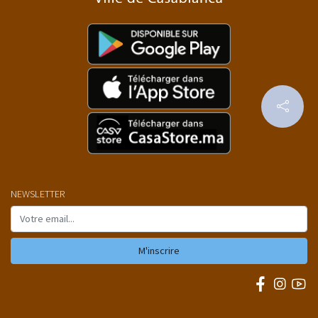
NEWSLETTER
M'inscrire