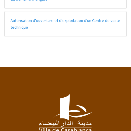
Autorisation d'ouverture et d'exploitation d'un Centre de visite
technique