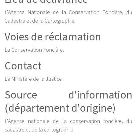
L'Agence Nationale de la Conservation Foncière, du
Cadastre et de la Cartographie.
Voies de réclamation
La Conservation Foncière.
Contact
Le Ministère de la Justice
Source d'information
(département d'origine)
L'Agence nationale de la conservation foncière, du
cadastre et de la cartographie