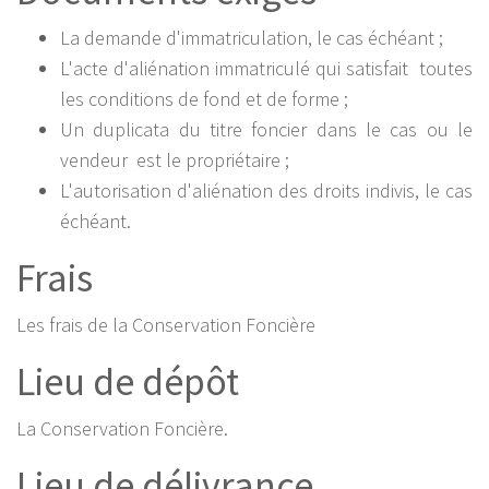
La demande d'immatriculation, le cas échéant ;
L'acte d'aliénation immatriculé qui satisfait toutes
les conditions de fond et de forme ;
Un duplicata du titre foncier dans le cas ou le
vendeur est le propriétaire ;
L'autorisation d'aliénation des droits indivis, le cas
échéant.
Frais
Les frais de la Conservation Foncière
Lieu de dépôt
La Conservation Foncière.
Lieu de délivrance