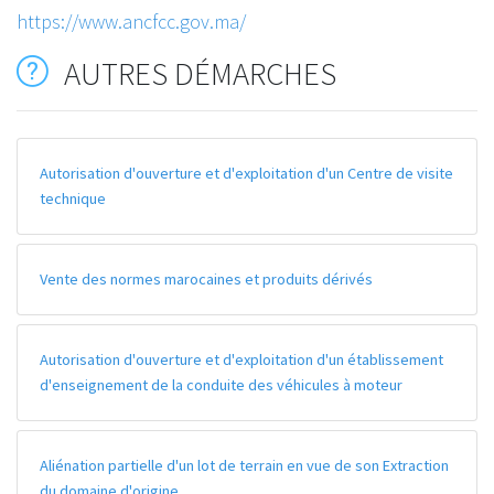
https://www.ancfcc.gov.ma/
AUTRES DÉMARCHES
Autorisation d'ouverture et d'exploitation d'un Centre de visite
technique
Vente des normes marocaines et produits dérivés
Autorisation d'ouverture et d'exploitation d'un établissement
d'enseignement de la conduite des véhicules à moteur
Aliénation partielle d'un lot de terrain en vue de son Extraction
du domaine d'origine