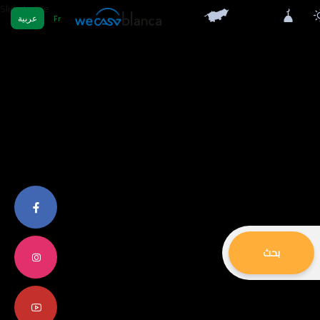
Fr
عربية
بحث