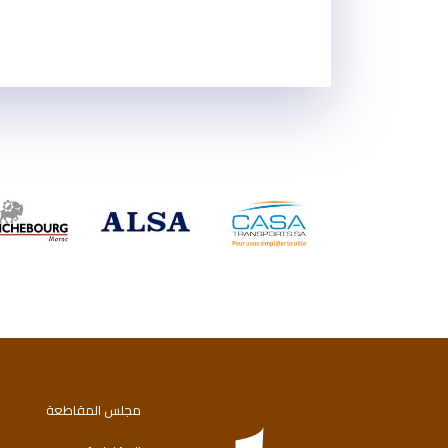
مجلس المقاطعة