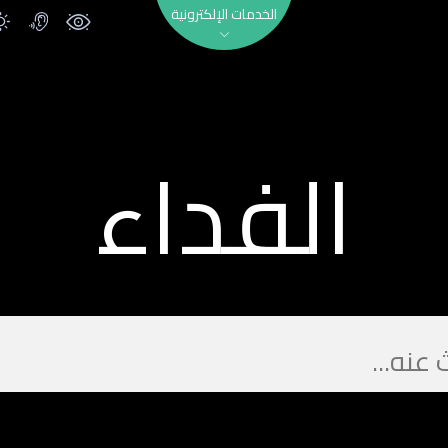
الخدمات الإلكترونية
الفداء
 ...