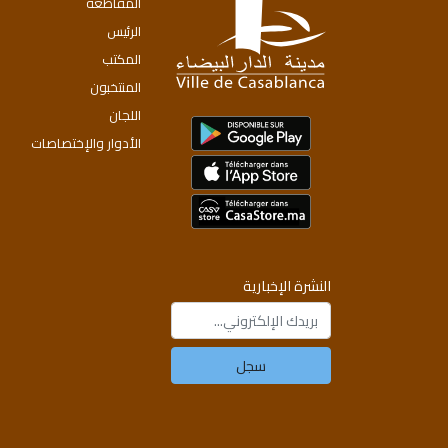
المقاطعة
الرئيس
المكتب
المنتخبون
اللجان
الأدوار والإختصاصات
النشرة الإخبارية
سجل