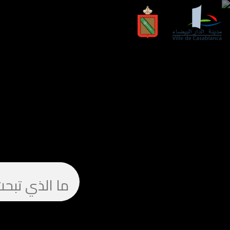
الرجاء إدخال كلمة رئيسية