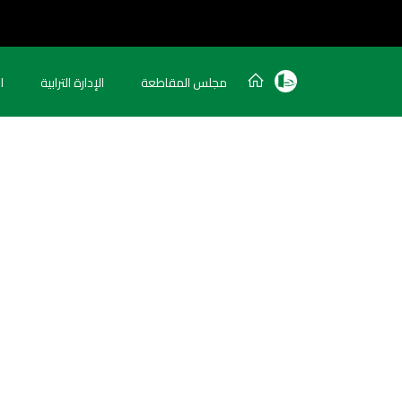
مجلس المقاطعة
الإدارة الترابية
ا