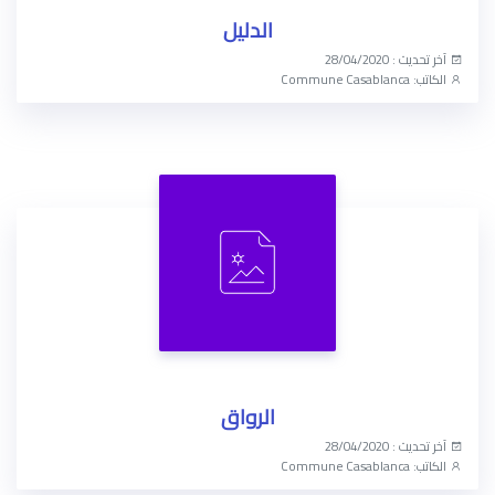
الدليل
آخر تحديث : 28/04/2020
الكاتب: Commune Casablanca
الوصول الآن
الرواق
آخر تحديث : 28/04/2020
الكاتب: Commune Casablanca