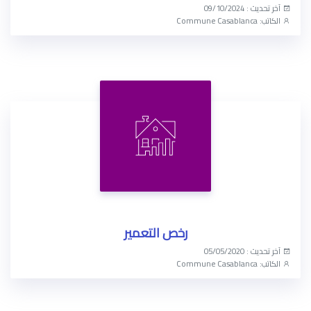
آخر تحديث : 09/10/2024
الكاتب: Commune Casablanca
الوصول الآن
رخص التعمير
آخر تحديث : 05/05/2020
الكاتب: Commune Casablanca
الوصول الآن