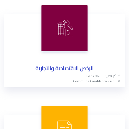
الرخص الاقتصادية والتجارية
آخر تحديث : 06/05/2020
الكاتب: Commune Casablanca
الوصول الآن