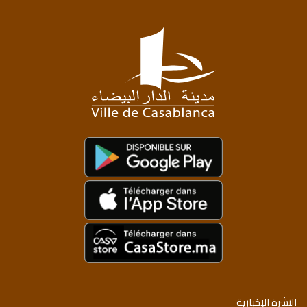
النشرة الإخبارية