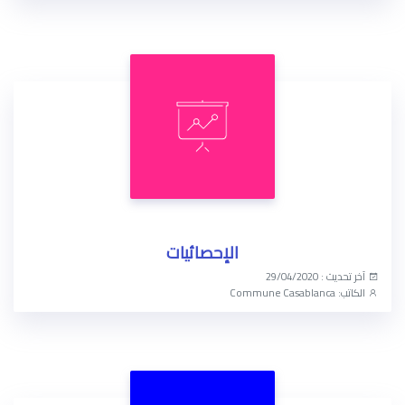
الوصول الآن
الإحصائيات
آخر تحديث : 29/04/2020
الكاتب: Commune Casablanca
الوصول الآن