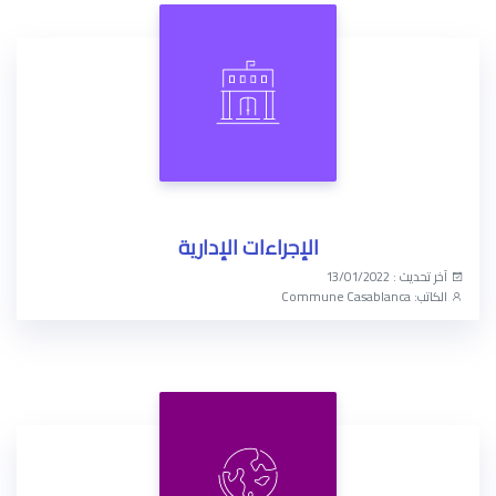
الإجراءات الإدارية
آخر تحديث : 13/01/2022
الكاتب: Commune Casablanca
الوصول الآن