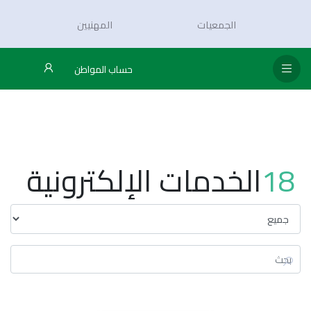
الجمعيات
المهنيين
حساب المواطن
18
الخدمات الإلكترونية