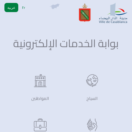
Fr
عربية
بوابة الخدمات الإلكترونية
السياح
المواطنين