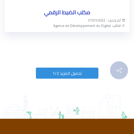
مكتب الضبط الرقمي
آخر تحديث : 31/01/2022
الكاتب: Agence de Développement du Digital
الوصول الآن
تحميل المزيد 1/2