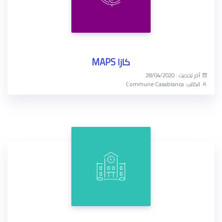
كازا MAPS
آخر تحديث : 28/04/2020
الكاتب: Commune Casablanca
الوصول الآن