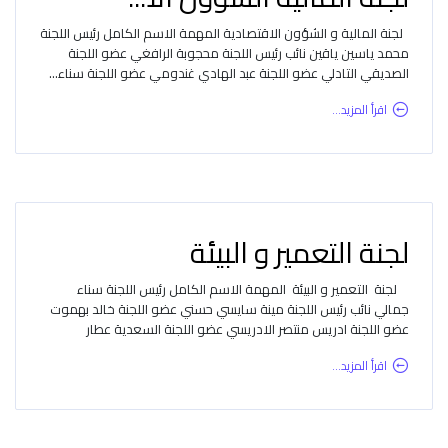
لجنة المالية و الشؤون الاقتصادية المهمة الاسم الكامل رئيس اللجنة
محمد ياسين ياقين نائب رئيس اللجنة محجوبة الرافغي عضو اللجنة
الصديقي التادلي عضو اللجنة عبد الهادي غندومي عضو اللجنة سناء...
اقرأ المزيد...
لجنة التعمير و البيئة
لجنة التعمير و البيئة المهمة الاسم الكامل رئيس اللجنة سناء
جمالي نائب رئيس اللجنة مينة سايسي حسني عضو اللجنة خالد بهموت
عضو اللجنة ادريس منتصر الادريسي عضو اللجنة السعدية عطار
اقرأ المزيد...