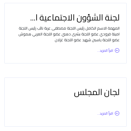
لجنة الشؤون الاجتماعية ا...
المهمة الاسم الكامل رئيس اللجنة مصطفى عربة نائب رئيس اللجنة
امينة فرودي عضو اللجنة بشرى دهبي عضو اللجنة العربي هموش
عضو اللجنة ياسين شهيد عضو اللجنة غزلان
اقرأ المزيد...
لجان المجلس
اقرأ المزيد...