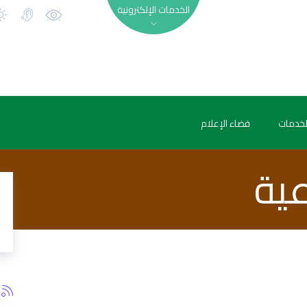
الخدمات الإلكترونية
لخدمات
فضاء الإعلام
عية