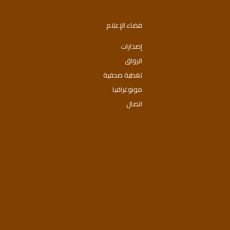
فضاء الإعلام
إصدارات
الرواق
تغطية صحفية
مونوغرافيا
اتصال