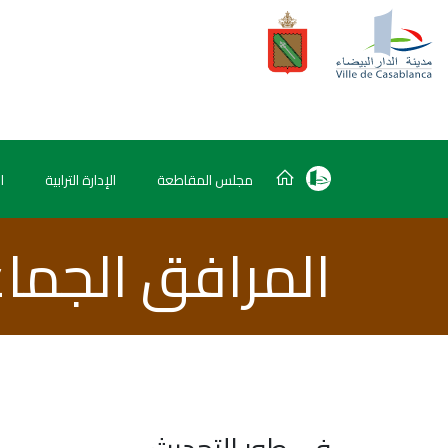
مجلس المقاطعة
الإدارة الترابية
ا
المرافق الجما