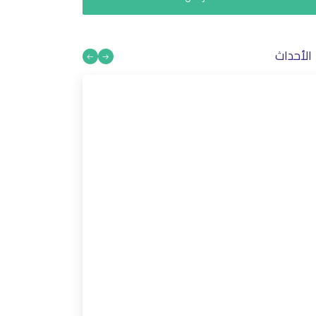
الأحداث