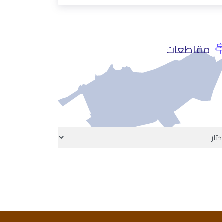
مقاطعات