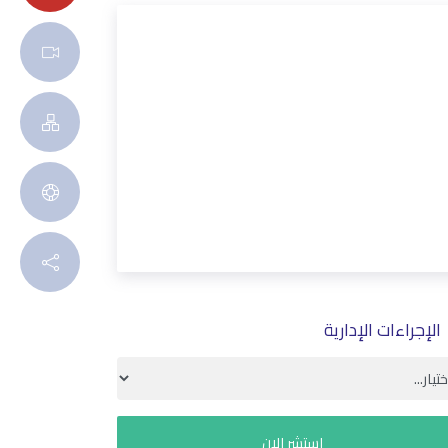
الإجراءات الإدارية
استشر الان