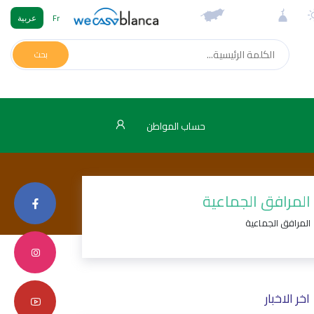
Fr
عربية
بحث
حساب المواطن
المرافق الجماعية
المرافق الجماعية
اخر الاخبار