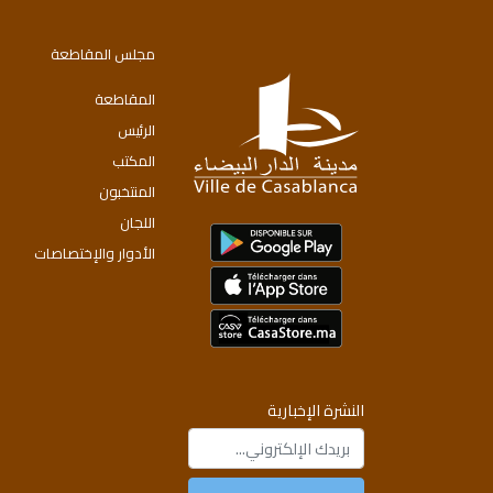
مجلس المقاطعة
المقاطعة
الرئيس
المكتب
المنتخبون
اللجان
الأدوار والإختصاصات
النشرة الإخبارية