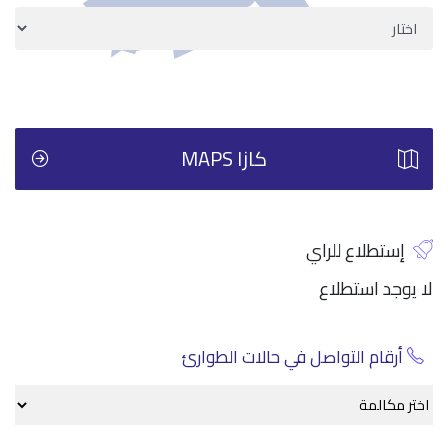
كازا MAPS
إستطلاع للراي
لا يوجد استطلاع
أرقام التواصل في حالات الطوارئ