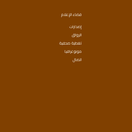
فضاء الإعلام
إصدارات
الرواق
تغطية صحفية
مونوغرافيا
اتصال