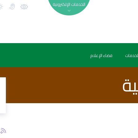
الخدمات الإلكترونية
لخدمات
فضاء الإعلام
ية