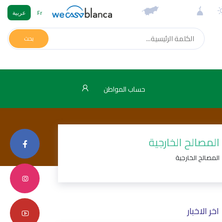
Fr
عربية
بحث
حساب المواطن
المصالح الخارجية
المصالح الخارجية
اخر الاخبار