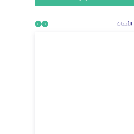
الأحداث