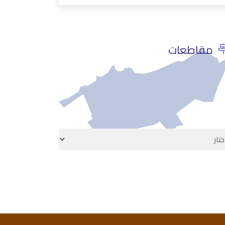
مقاطعات