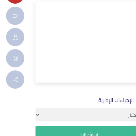
الإجراءات الإدارية
استشر الان