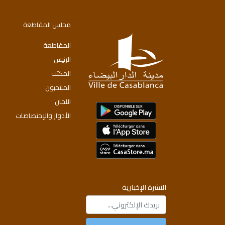
مجلس المقاطعة
المقاطعة
الرئيس
المكتب
المنتخبون
اللجان
الأدوار والإختصاصات
النشرة الإخبارية