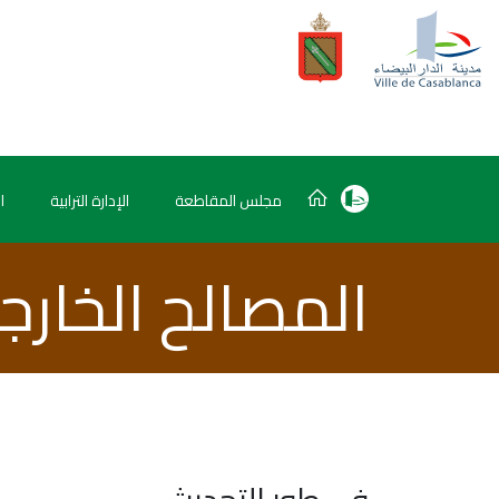
مجلس المقاطعة
الإدارة الترابية
ا
المصالح الخارج