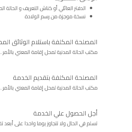
الدفتر العائلي أو كناش التعريف و الحالة الم
نسخة موجزة من رسم الولادة
المصلحة المكلفة باستلام الوثائق المط
مكتب الحالة المدنية لمحل إقامة المعني بالأمر .
المصلحة المكلفة بتقديم الخدمة
مكتب الحالة المدنية لمحل إقامة المعني بالأمر .
أجل الحصول علي الخدمة
تسلم في الحال ولا تتجاوز يوما واحدا على أبعد تق