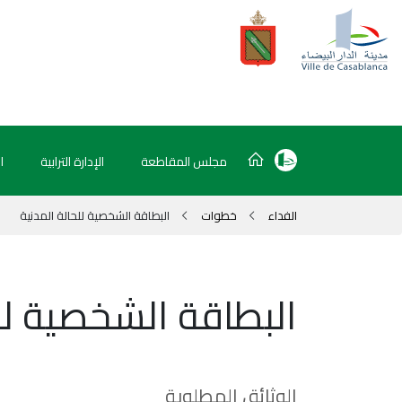
مجلس المقاطعة
الإدارة الترابية
ا
الفداء
خطوات
البطاقة الشخصية للحالة المدنية
البطاقة الشخصية لل
الوثائق المطلوبة