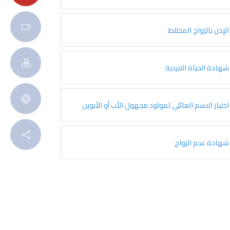
الإذن بالزواج المختلط
شهادة الحياة الفردية
اختيار الاسم العائلي لمولود مجهول الأب أو الأبوين
شهادة عدم الزواج