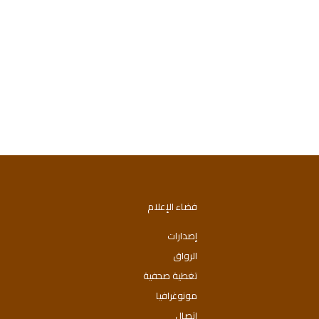
فضاء الإعلام
إصدارات
الرواق
تغطية صحفية
مونوغرافيا
اتصال