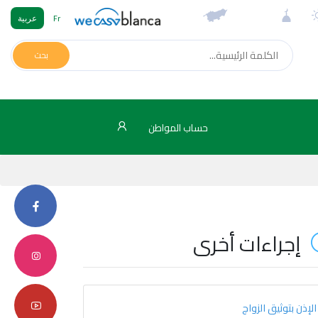
Fr
عربية
بحث
حساب المواطن
إجراءات أخرى
الإذن بتوثيق الزواج