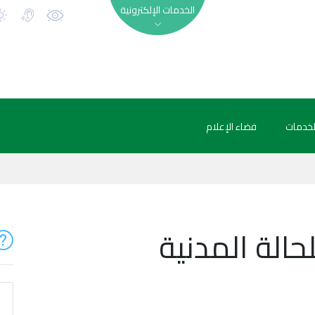
الخدمات الإلكترونية
لخدمات
فضاء الإعلام
حالة المدنية